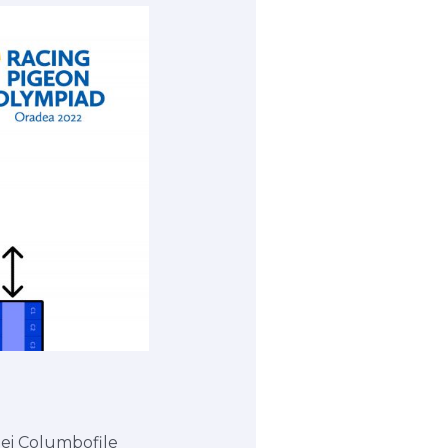
dei Columbofile