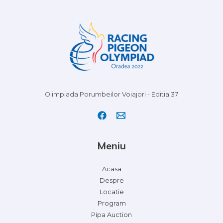
Olimpiada Porumbeilor Voiajori - Editia 37
Meniu
Acasa
Despre
Locatie
Program
Pipa Auction