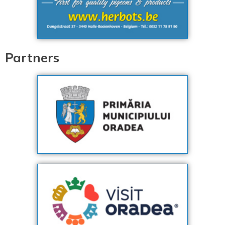
Partners