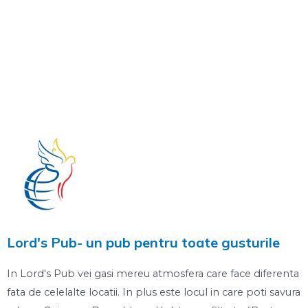
Lord's Pub- un pub pentru toate gusturile
In Lord's Pub vei gasi mereu atmosfera care face diferenta
fata de celelalte locatii. In plus este locul in care poti savura