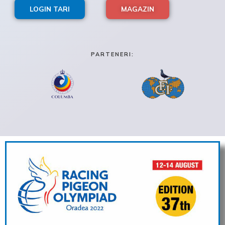
LOGIN TARI
MAGAZIN
PARTENERI: