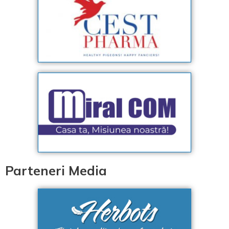
Parteneri Media