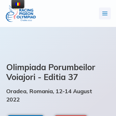
Olimpiada Porumbeilor
Voiajori - Editia 37
Oradea, Romania, 12-14 August
2022