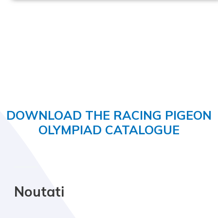
DOWNLOAD THE RACING PIGEON
OLYMPIAD CATALOGUE
Noutati